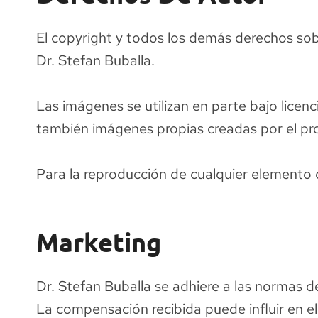
El copyright y todos los demás derechos sobr
Dr. Stefan Buballa.
Las imágenes se utilizan en parte bajo licen
también imágenes propias creadas por el pro
Para la reproducción de cualquier elemento d
Marketing
Dr. Stefan Buballa se adhiere a las normas d
La compensación recibida puede influir en e