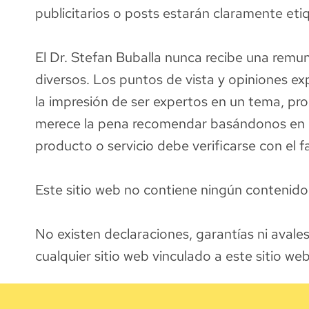
publicitarios o posts estarán claramente e
El Dr. Stefan Buballa nunca recibe una remun
diversos. Los puntos de vista y opiniones 
la impresión de ser expertos en un tema, p
merece la pena recomendar basándonos en nue
producto o servicio debe verificarse con el 
Este sitio web no contiene ningún contenido 
No existen declaraciones, garantías ni avale
cualquier sitio web vinculado a este sitio web