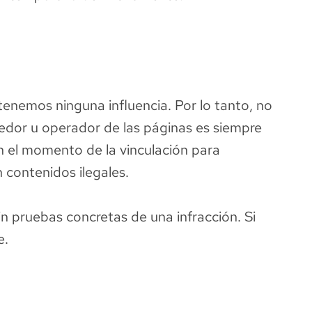
tenemos ninguna influencia. Por lo tanto, no
edor u operador de las páginas es siempre
n el momento de la vinculación para
 contenidos ilegales.
n pruebas concretas de una infracción. Si
e.