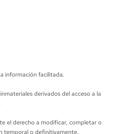
a información facilitada.
inmateriales derivados del acceso a la
.
te el derecho a modificar, completar o
ión temporal o definitivamente.