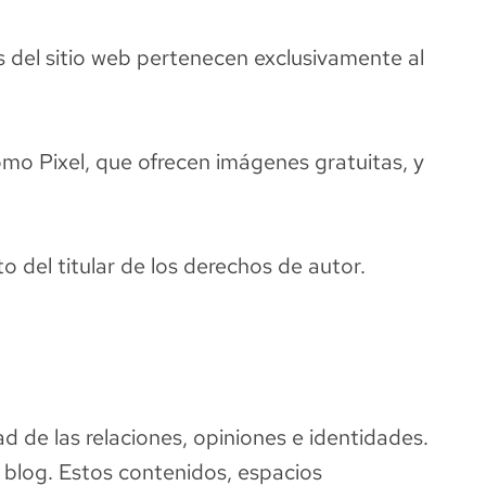
s del sitio web pertenecen exclusivamente al
omo Pixel, que ofrecen imágenes gratuitas, y
 del titular de los derechos de autor.
 de las relaciones, opiniones e identidades.
 blog. Estos contenidos, espacios