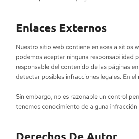
Enlaces Externos
Nuestro sitio web contiene enlaces a sitios 
podemos aceptar ninguna responsabilidad po
responsable del contenido de las páginas en
detectar posibles infracciones legales. En e
Sin embargo, no es razonable un control per
tenemos conocimiento de alguna infracción 
Derechos De Autor