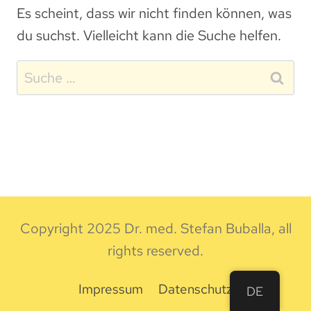
Es scheint, dass wir nicht finden können, was
du suchst. Vielleicht kann die Suche helfen.
Suche
nach:
Copyright
2025
Dr. med. Stefan Buballa
, all
rights reserved.
Impressum
Datenschutz
DE